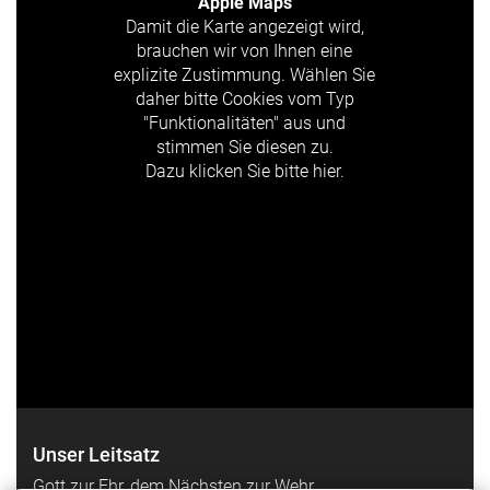
Apple Maps
Damit die Karte angezeigt wird,
brauchen wir von Ihnen eine
explizite Zustimmung. Wählen Sie
daher bitte Cookies vom Typ
"Funktionalitäten" aus und
stimmen Sie diesen zu.
Dazu klicken Sie bitte hier.
Unser Leitsatz
Gott zur Ehr, dem Nächsten zur Wehr