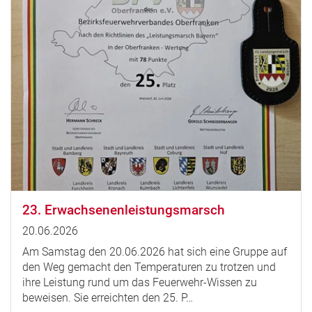
23. Erwachsenenleistungsmarsch
20.06.2026
Am Samstag den 20.06.2026 hat sich eine Gruppe auf
den Weg gemacht den Temperaturen zu trotzen und
ihre Leistung rund um das Feuerwehr-Wissen zu
beweisen. Sie erreichten den 25. P…