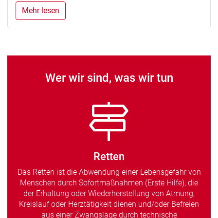
Mehr lesen
Wer wir sind, was wir tun
Retten
Das Retten ist die Abwendung einer Lebensgefahr von
Menschen durch Sofortmaßnahmen (Erste Hilfe), die
der Erhaltung oder Wiederherstellung von Atmung,
Kreislauf oder Herztätigkeit dienen und/oder Befreien
aus einer Zwangslage durch technische