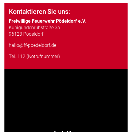
Kontaktieren Sie uns:
Freiwillige Feuerwehr Pödeldorf e.V.
Kunigundenruhstraße 3a
96123 Pödeldorf
hallo@ff-poedeldorf.de
Tel.
112 (Notrufnummer)