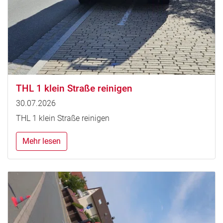
THL 1 klein Straße reinigen
30.07.2026
THL 1 klein Straße reinigen
Mehr lesen