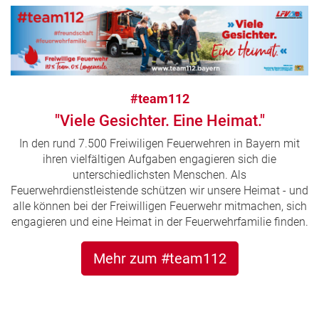
#team112
"Viele Gesichter. Eine Heimat."
In den rund 7.500 Freiwiligen Feuerwehren in Bayern mit
ihren vielfältigen Aufgaben engagieren sich die
unterschiedlichsten Menschen. Als
Feuerwehrdienstleistende schützen wir unsere Heimat - und
alle können bei der Freiwilligen Feuerwehr mitmachen, sich
engagieren und eine Heimat in der Feuerwehrfamilie finden.
Mehr zum #team112