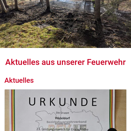
Aktuelles aus unserer Feuerwehr
Aktuelles