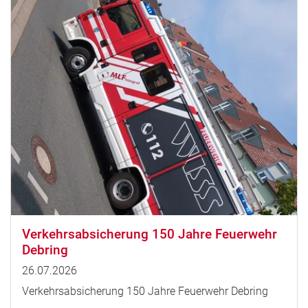
Verkehrsabsicherung 150 Jahre Feuerwehr
Debring
26.07.2026
Verkehrsabsicherung 150 Jahre Feuerwehr Debring