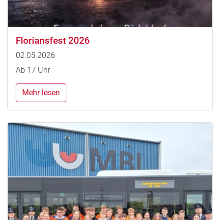
Floriansfest 2026
02.05.2026
Ab 17 Uhr
Mehr lesen