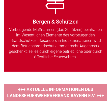
Bergen & Schützen
Vorbeugende Maßnahmen (das Schützen) beinhalten
im Wesentlichen Elemente des vorbeugenden
Brandschutzes. Besonders in Industrienationen wird
dem Betriebsbrandschutz immer mehr Augenmerk
geschenkt, sei es durch eigene betriebliche oder durch
öffentliche Feuerwehren.
+++ AKTUELLE INFORMATIONEN DES
LANDESFEUERWEHRVERBAND BAYERN E.V. +++