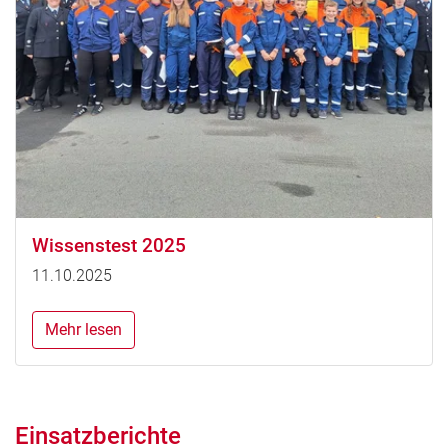
Wissenstest 2025
11.10.2025
Mehr lesen
Einsatzberichte