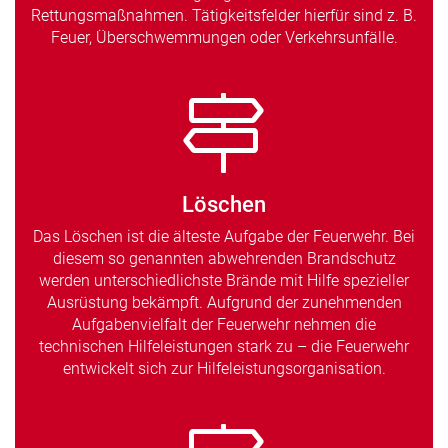
Rettungsmaßnahmen. Tätigkeitsfelder hierfür sind z. B.
Feuer, Überschwemmungen oder Verkehrsunfälle.
Löschen
Das Löschen ist die älteste Aufgabe der Feuerwehr. Bei
diesem so genannten abwehrenden Brandschutz
werden unterschiedlichste Brände mit Hilfe spezieller
Ausrüstung bekämpft. Aufgrund der zunehmenden
Aufgabenvielfalt der Feuerwehr nehmen die
technischen Hilfeleistungen stark zu – die Feuerwehr
entwickelt sich zur Hilfeleistungsorganisation.